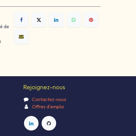
sé de
s
Rejoignez-nous
Contactez-nous
Offres d'emploi