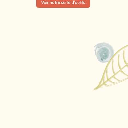
Voir notre suite d'outils