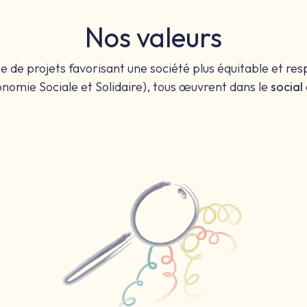
Nos valeurs
 de projets favorisant une société plus équitable et res
nomie Sociale et Solidaire), tous œuvrent dans le
social