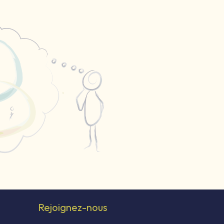
Rejoignez-nous