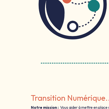
Transition Numérique.
Notre mission :
Vous aider à mettre en place