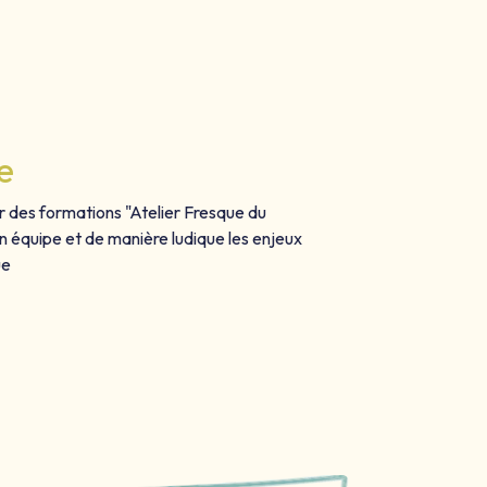
e
 des formations "Atelier Fresque du
équipe et de manière ludique les enjeux
ue